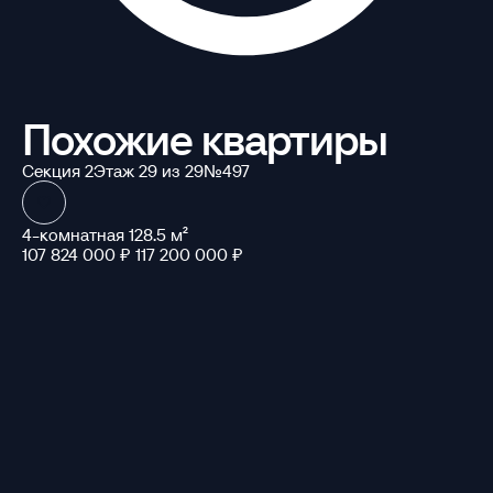
Похожие квартиры
Секция 2
Этаж 29 из 29
№497
4-комнатная 128.5 м²
107 824 000 ₽
117 200 000 ₽