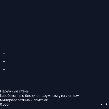
Наружные стены
Газобетонные блоки с наружным утеплением
минераловатными плитами
01
/
05