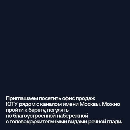
Приглашаем посетить офис продаж
ЮТУ рядом с каналом имени Москвы. Можно
пройти к берегу, погулять
по благоустроенной набережной
с головокружительными видами речной глади.