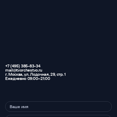
+7 (495) 385-83-34
mail@tvorchestvo.ru
г. Москва, ул. Лодочная, 29, стр. 1
Ежедневно 09:00–21:00