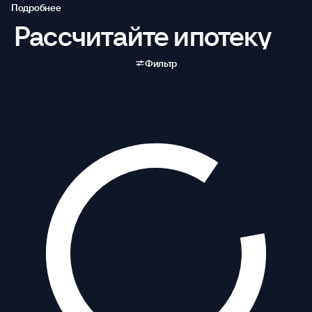
Подробнее
Рассчитайте ипотеку
Фильтр
Сортировка