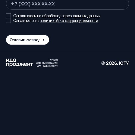
обработку персональных данных
Соглашаюсь на
политикой конфиденциальности
Ознакомлен с
Оставить заявку
лучшие
© 2026. ЮТУ
цифровые продукты
для недвижимости